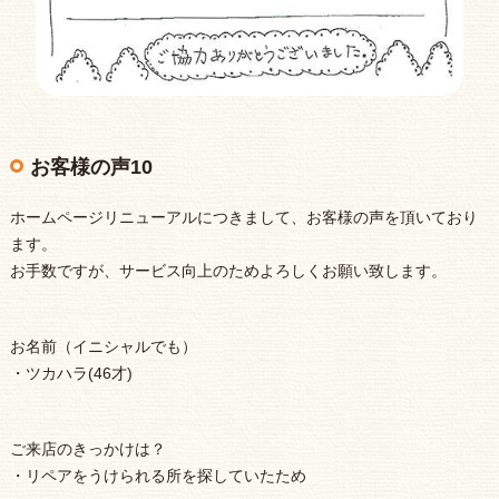
お客様の声10
ホームページリニューアルにつきまして、お客様の声を頂いており
ます。
お手数ですが、サービス向上のためよろしくお願い致します。
お名前（イニシャルでも）
・ツカハラ(46才)
ご来店のきっかけは？
・リペアをうけられる所を探していたため