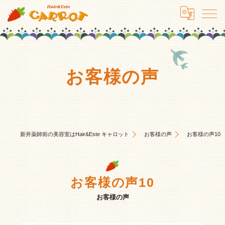
お客様の声
新井薬師前の美容室はHair&Este キャロット
お客様の声
お客様の声10
お客様の声10
お客様の声