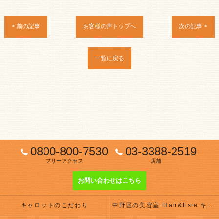
< 前の記事
お客様の声トップへ
次の記事 >
一覧に戻る
0800-800-7530
03-3388-2519
フリーアクセス
店舗
お問い合わせはこちら
キャロットのこだわり
中野区の美容室･Hair&Este キャロットの評判