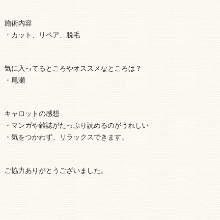
施術内容
・カット、リペア、脱毛
気に入ってるところやオススメなところは？
・尾瀬
キャロットの感想
・マンガや雑誌がたっぷり読めるのがうれしい
・気をつかわず、リラックスできます。
ご協力ありがとうございました。