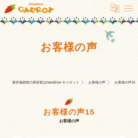
お客様の声
新井薬師前の美容室はHair&Este キャロット
お客様の声
お客様の声15
お客様の声15
お客様の声