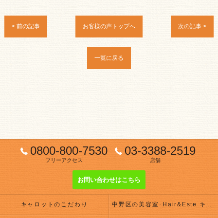
< 前の記事
お客様の声トップへ
次の記事 >
一覧に戻る
0800-800-7530
03-3388-2519
フリーアクセス
店舗
お問い合わせはこちら
キャロットのこだわり
中野区の美容室･Hair&Este キャロットの評判