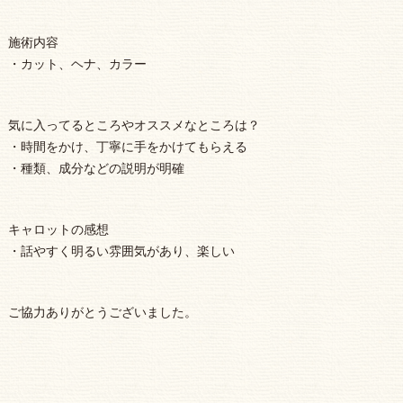
施術内容
・カット、ヘナ、カラー
気に入ってるところやオススメなところは？
・時間をかけ、丁寧に手をかけてもらえる
・種類、成分などの説明が明確
キャロットの感想
・話やすく明るい雰囲気があり、楽しい
ご協力ありがとうございました。