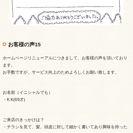
お客様の声15
ホームページリニューアルにつきまして、お客様の声を頂いており
ます。
お手数ですが、サービス向上のためよろしくお願い致します。
お名前（イニシャルでも）
・K.K(69才)
ご来店のきっかけは？
・チラシを見て、髪、頭皮に対して細かく書いてあり興味を持った