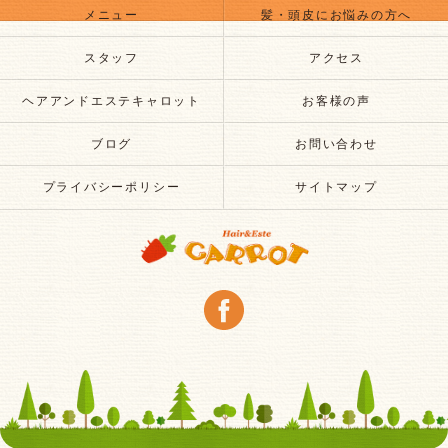
メニュー
髪・頭皮にお悩みの方へ
スタッフ
アクセス
ヘアアンドエステキャロット
お客様の声
ブログ
お問い合わせ
プライバシーポリシー
サイトマップ