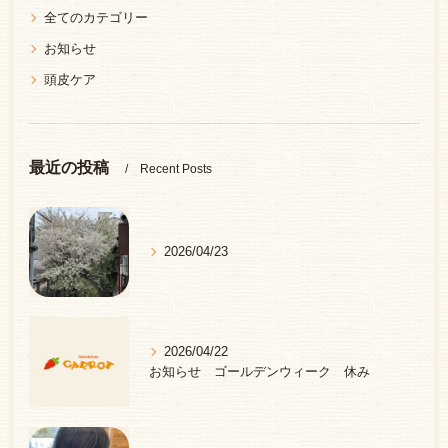
全てのカテゴリー
お知らせ
頭皮ケア
最近の投稿
Recent Posts
2026/04/23
2026/04/22
お知らせ ゴールデンウィーク 休み