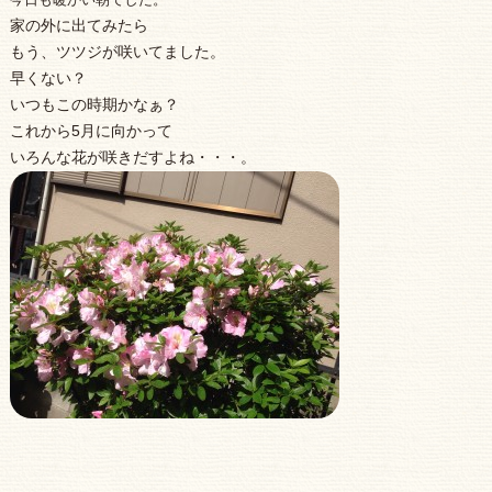
家の外に出てみたら
もう、ツツジが咲いてました。
早くない？
いつもこの時期かなぁ？
これから5月に向かって
いろんな花が咲きだすよね・・・。