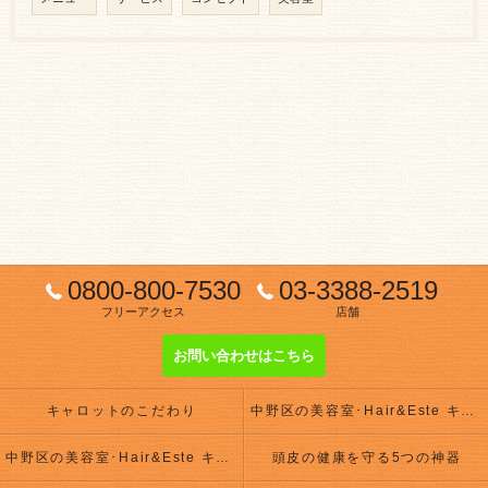
0800-800-7530
03-3388-2519
フリーアクセス
店舗
お問い合わせはこちら
キャロットのこだわり
中野区の美容室･Hair&Este キャロットの評判
中野区の美容室･Hair&Este キャロットのお客様の声
頭皮の健康を守る5つの神器