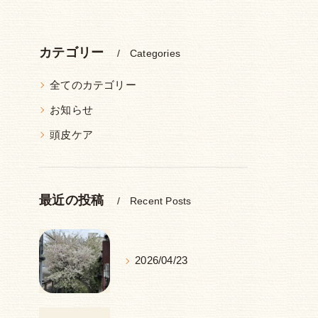
カテゴリー
Categories
全てのカテゴリー
お知らせ
頭皮ケア
最近の投稿
Recent Posts
2026/04/23