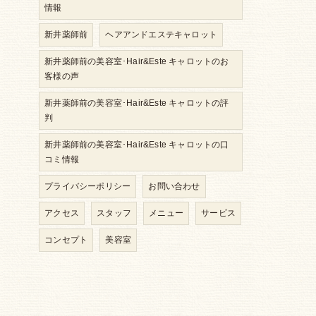
情報
新井薬師前
ヘアアンドエステキャロット
新井薬師前の美容室･Hair&Este キャロットのお
客様の声
新井薬師前の美容室･Hair&Este キャロットの評
判
新井薬師前の美容室･Hair&Este キャロットの口
コミ情報
プライバシーポリシー
お問い合わせ
アクセス
スタッフ
メニュー
サービス
コンセプト
美容室