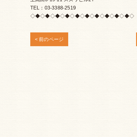
TEL：03-3388-2519
◇◆◇◆◇◆◇◆◇◆◇◆◇◆◇◆◇◆◇◆◇
< 前のページ