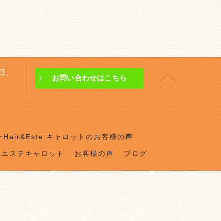
曜日、
お問い合わせはこちら
Hair&Este キャロットのお客様の声
ドエステキャロット
お客様の声
ブログ