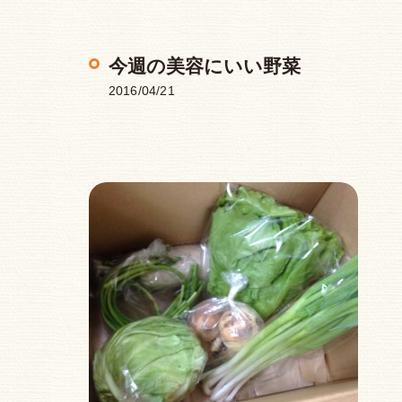
今週の美容にいい野菜
2016/04/21