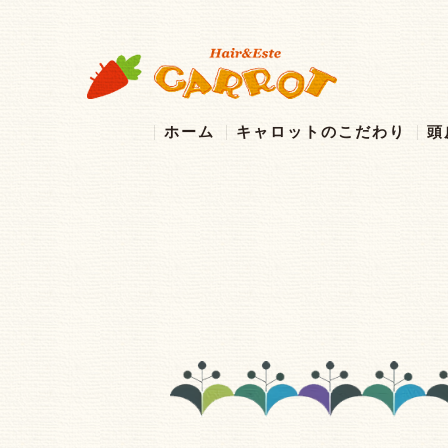
ホーム
キャロットのこだわり
頭