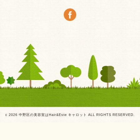
c 2026 中野区の美容室はHair&Este キャロット ALL RIGHTS RESERVED.