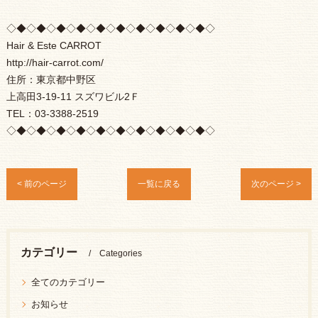
◇◆◇◆◇◆◇◆◇◆◇◆◇◆◇◆◇◆◇◆◇
Hair & Este CARROT
http://hair-carrot.com/
住所：東京都中野区
上高田3-19-11 スズワビル2Ｆ
TEL：03-3388-2519
◇◆◇◆◇◆◇◆◇◆◇◆◇◆◇◆◇◆◇◆◇
< 前のページ
一覧に戻る
次のページ >
カテゴリー
Categories
全てのカテゴリー
お知らせ