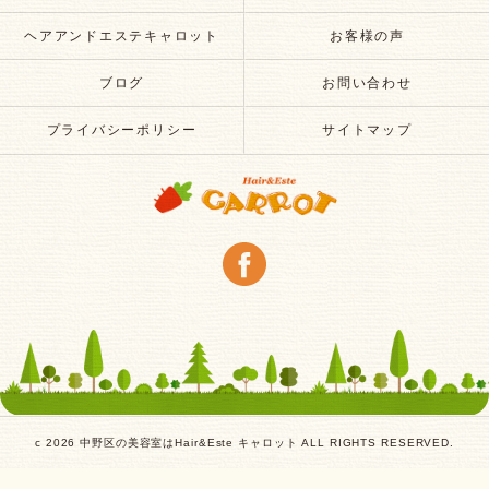
ヘアアンドエステキャロット
お客様の声
ブログ
お問い合わせ
プライバシーポリシー
サイトマップ
c 2026 中野区の美容室はHair&Este キャロット ALL RIGHTS RESERVED.