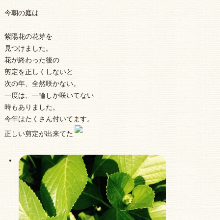
今朝の庭は…
紫陽花の花芽を
見つけました。
花が終わった後の
剪定を正しくしないと
次の年、全然咲かない。
一度は、一輪しか咲いてない
時もありました。
今年はたくさん付いてます。
正しい剪定が出来てた