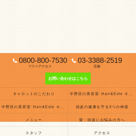
0800-800-7530
03-3388-2519
フリーアクセス
店舗
お問い合わせはこちら
キャロットのこだわり
中野区の美容室･Hair&Este キャロットの評判
中野区の美容室･Hair&Este キャロットのお客様の声
頭皮の健康を守る5つの神器
メニュー
髪・頭皮にお悩みの方へ
スタッフ
アクセス