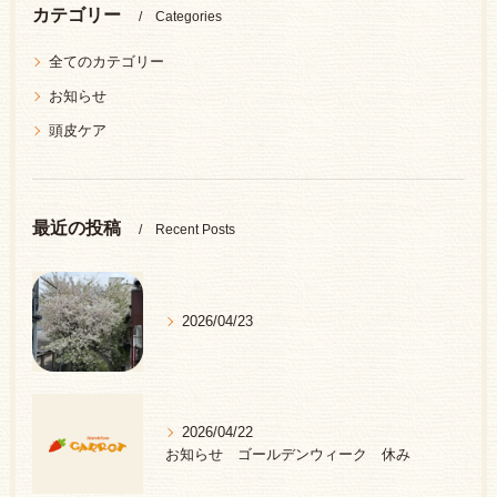
カテゴリー
Categories
全てのカテゴリー
お知らせ
頭皮ケア
最近の投稿
Recent Posts
2026/04/23
2026/04/22
お知らせ ゴールデンウィーク 休み