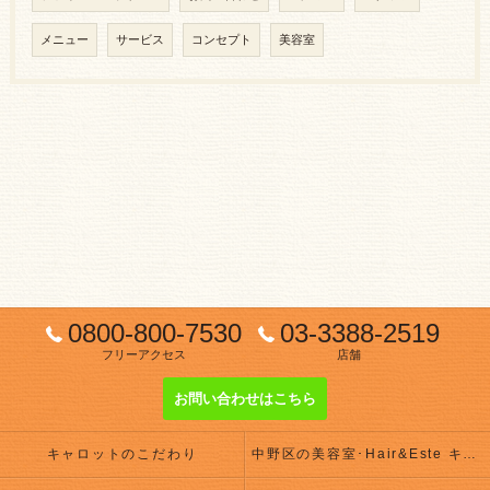
メニュー
サービス
コンセプト
美容室
0800-800-7530
03-3388-2519
フリーアクセス
店舗
お問い合わせはこちら
キャロットのこだわり
中野区の美容室･Hair&Este キャロットの評判