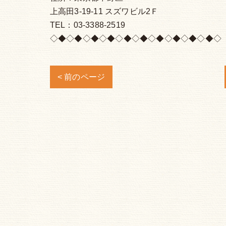
上高田3-19-11 スズワビル2Ｆ
TEL：03-3388-2519
◇◆◇◆◇◆◇◆◇◆◇◆◇◆◇◆◇◆◇◆◇
< 前のページ