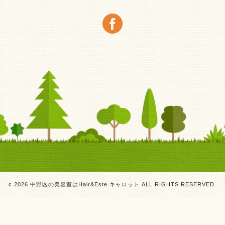
c 2026 中野区の美容室はHair&Este キャロット ALL RIGHTS RESERVED.