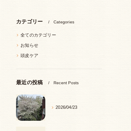
カテゴリー
Categories
全てのカテゴリー
お知らせ
頭皮ケア
最近の投稿
Recent Posts
2026/04/23