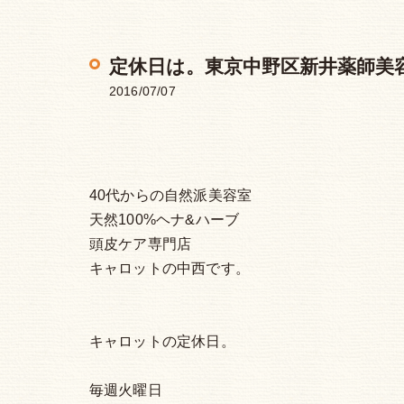
定休日は。東京中野区新井薬師美
2016/07/07
40代からの自然派美容室
天然100%ヘナ&ハーブ
頭皮ケア専門店
キャロットの中西です。
キャロットの定休日。
毎週火曜日