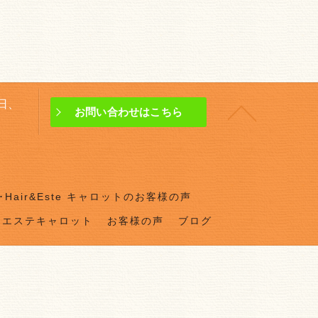
曜日、
お問い合わせはこちら
Hair&Este キャロットのお客様の声
ドエステキャロット
お客様の声
ブログ