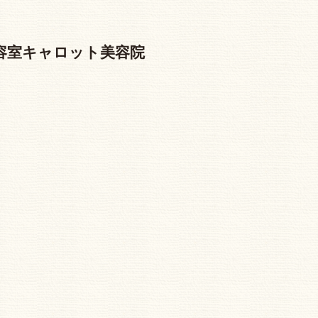
容室キャロット美容院