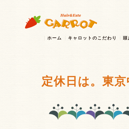
ホーム
キャロットのこだわり
頭
定休日は。東京