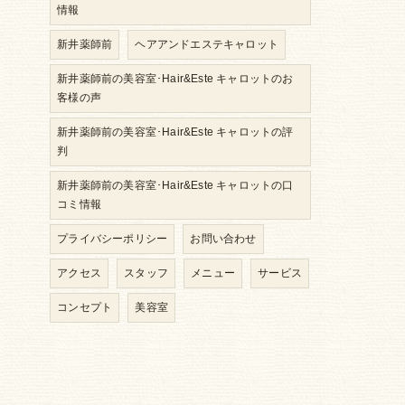
情報
新井薬師前
ヘアアンドエステキャロット
新井薬師前の美容室･Hair&Este キャロットのお
客様の声
新井薬師前の美容室･Hair&Este キャロットの評
判
新井薬師前の美容室･Hair&Este キャロットの口
コミ情報
プライバシーポリシー
お問い合わせ
アクセス
スタッフ
メニュー
サービス
コンセプト
美容室