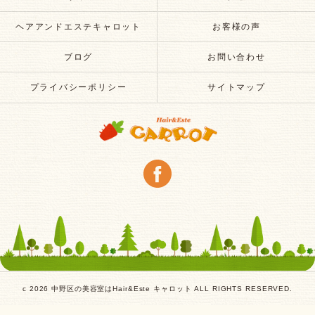
ヘアアンドエステキャロット
お客様の声
ブログ
お問い合わせ
プライバシーポリシー
サイトマップ
c 2026 中野区の美容室はHair&Este キャロット ALL RIGHTS RESERVED.