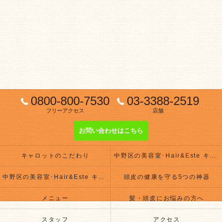
0800-800-7530
03-3388-2519
フリーアクセス
店舗
お問い合わせはこちら
キャロットのこだわり
中野区の美容室･Hair&Este キャロットの評判
中野区の美容室･Hair&Este キャロットのお客様の声
頭皮の健康を守る5つの神器
メニュー
髪・頭皮にお悩みの方へ
スタッフ
アクセス