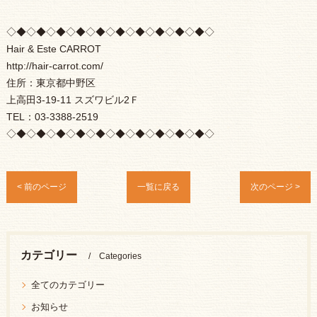
◇◆◇◆◇◆◇◆◇◆◇◆◇◆◇◆◇◆◇◆◇
Hair & Este CARROT
http://hair-carrot.com/
住所：東京都中野区
上高田3-19-11 スズワビル2Ｆ
TEL：03-3388-2519
◇◆◇◆◇◆◇◆◇◆◇◆◇◆◇◆◇◆◇◆◇
< 前のページ
一覧に戻る
次のページ >
カテゴリー
Categories
全てのカテゴリー
お知らせ