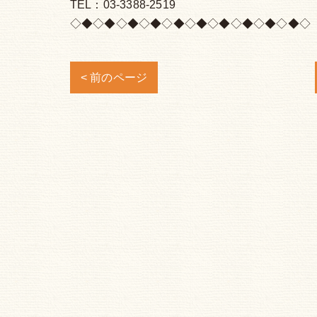
TEL：03-3388-2519
◇◆◇◆◇◆◇◆◇◆◇◆◇◆◇◆◇◆◇◆◇
< 前のページ