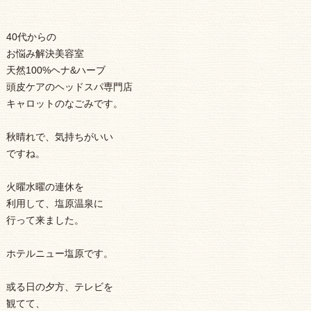
40代からの
お悩み解決美容室
天然100%ヘナ&ハーブ
頭皮ケアのヘッドスパ専門店
キャロットのなごみです。
秋晴れで、気持ちがいい
ですね。
火曜水曜の連休を
利用して、塩原温泉に
行って来ました。
ホテルニュー塩原です。
或る日の夕方、テレビを
観てて、