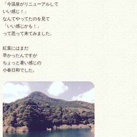
「今温泉がリニューアルして
いい感じ！」
なんてやってたのを見て
「いい感じかも！」
って思って来てみました。
紅葉にはまだ
早かったんですが
ちょっと暑い感じの
小春日和でした。