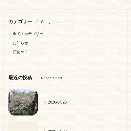
カテゴリー
Categories
全てのカテゴリー
お知らせ
頭皮ケア
最近の投稿
Recent Posts
2026/04/23