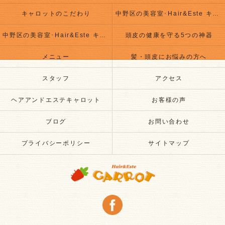
キャロットのこだわり
中野区の美容室･Hair&Este キャロットの評判
中野区の美容室･Hair&Este キャロットのお客様の声
頭皮の健康を守る5つの神器
メニュー
髪・頭皮にお悩みの方へ
スタッフ
アクセス
ヘアアンドエステキャロット
お客様の声
ブログ
お問い合わせ
プライバシーポリシー
サイトマップ