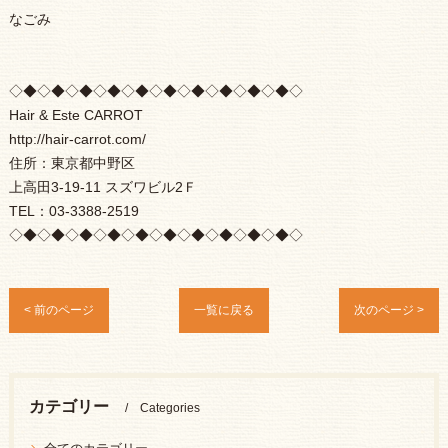
なごみ
◇◆◇◆◇◆◇◆◇◆◇◆◇◆◇◆◇◆◇◆◇
Hair & Este CARROT
http://hair-carrot.com/
住所：東京都中野区
上高田3-19-11 スズワビル2Ｆ
TEL：03-3388-2519
◇◆◇◆◇◆◇◆◇◆◇◆◇◆◇◆◇◆◇◆◇
< 前のページ
一覧に戻る
次のページ >
カテゴリー
Categories