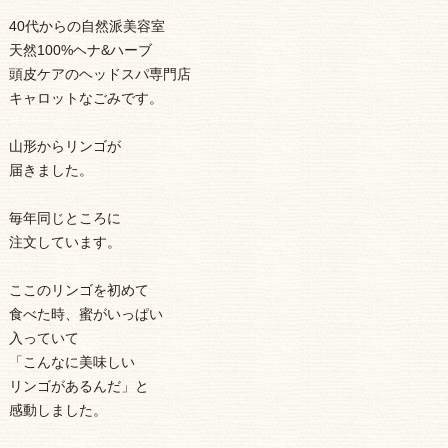
40代からの自然派美容室
天然100%ヘナ&ハーブ
頭皮ケアのヘッドスパ専門店
キャロットなごみです。
山形からリンゴが
届きました。
毎年同じところに
注文しています。
ここのリンゴを初めて
食べた時、蜜がいっぱい
入っていて
「こんなに美味しい
リンゴがあるんだ」と
感動しました。