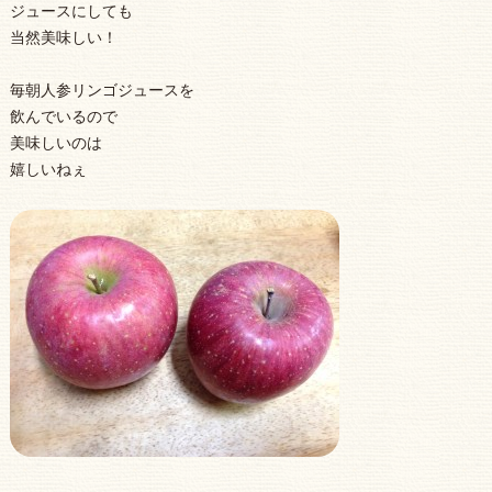
ジュースにしても
当然美味しい
！
毎朝人参リンゴジュースを
飲んでいるので
美味しいのは
嬉しいねぇ