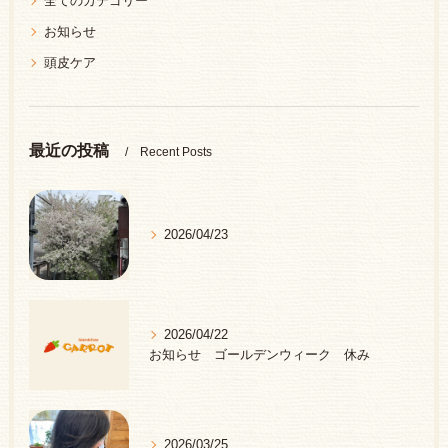
全てのカテゴリー
お知らせ
頭皮ケア
最近の投稿
Recent Posts
2026/04/23
2026/04/22
お知らせ ゴールデンウィーク 休み
2026/03/25