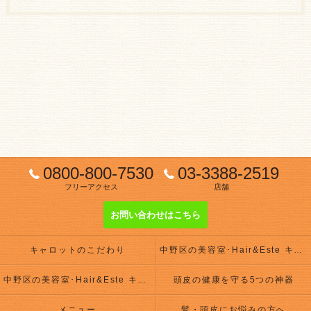
0800-800-7530
03-3388-2519
フリーアクセス
店舗
お問い合わせはこちら
キャロットのこだわり
中野区の美容室･Hair&Este キャロットの評判
中野区の美容室･Hair&Este キャロットのお客様の声
頭皮の健康を守る5つの神器
メニュー
髪・頭皮にお悩みの方へ