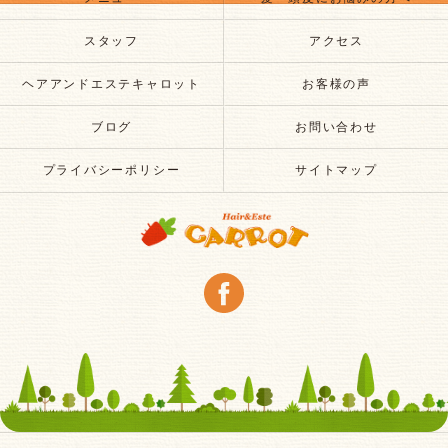
スタッフ
アクセス
ヘアアンドエステキャロット
お客様の声
ブログ
お問い合わせ
プライバシーポリシー
サイトマップ