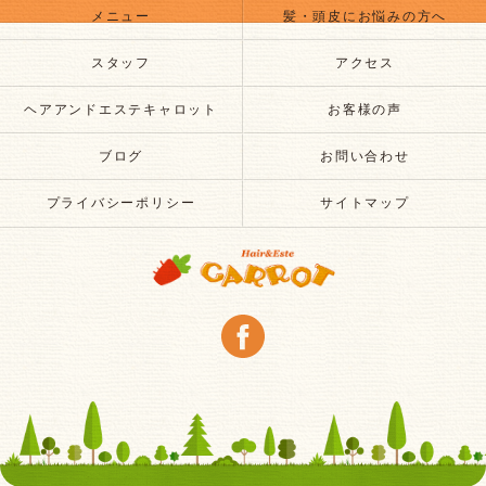
メニュー
髪・頭皮にお悩みの方へ
スタッフ
アクセス
ヘアアンドエステキャロット
お客様の声
ブログ
お問い合わせ
プライバシーポリシー
サイトマップ