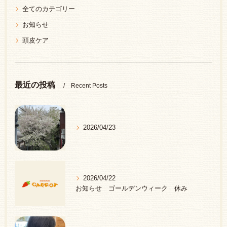
全てのカテゴリー
お知らせ
頭皮ケア
最近の投稿
Recent Posts
2026/04/23
2026/04/22
お知らせ ゴールデンウィーク 休み