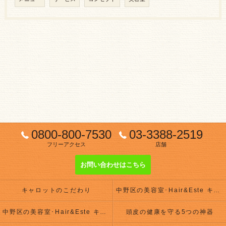
0800-800-7530
03-3388-2519
フリーアクセス
店舗
お問い合わせはこちら
キャロットのこだわり
中野区の美容室･Hair&Este キャロットの評判
中野区の美容室･Hair&Este キャロットのお客様の声
頭皮の健康を守る5つの神器