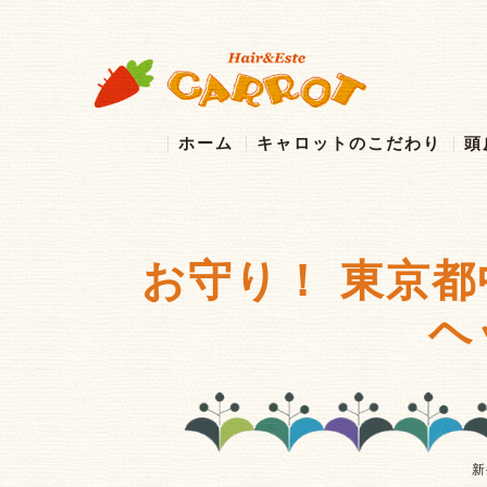
ホーム
キャロットのこだわり
頭
お守り！ 東京都
ヘ
新