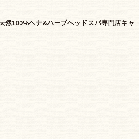
天然100%ヘナ&ハーブヘッドスパ専門店キャ