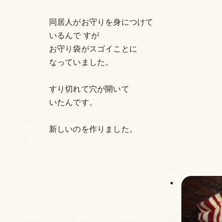
同居人がお守りを身につけて
いるんで すが
お守り袋がスゴイことに
なっていました。
すり切れて穴が開いて
いたんです。
新しいのを作りました。