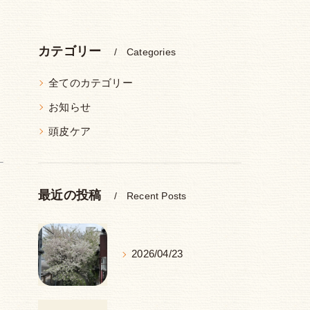
カテゴリー
Categories
全てのカテゴリー
お知らせ
頭皮ケア
最近の投稿
Recent Posts
2026/04/23