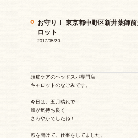
お守り！ 東京都中野区新井薬師前
ロット
2017/05/20
頭皮ケアのヘッドスパ専門店
キャロットのなごみです。
今日は、五月晴れで
風が気持ち良く
さわやかでしたね！
窓を開けて、仕事をしてました。