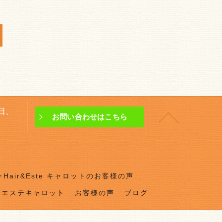
曜日、
お問い合わせはこちら
Hair&Este キャロットのお客様の声
ドエステキャロット
お客様の声
ブログ