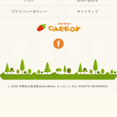
ブログ
お問い合わせ
プライバシーポリシー
サイトマップ
c 2026 中野区の美容室はHair&Este キャロット ALL RIGHTS RESERVED.