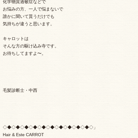
化学物質過敏症などで
お悩みの方、一人で悩まないで
誰かに聞いて貰うだけでも
気持ちが違うと思います。
キャロットは
そんな方の駆け込み寺です。
お待ちしてますよ〜。
毛髪診断士・中西
◇◆◇◆◇◆◇◆◇◆◇◆◇◆◇◆◇◆◇◆◇」
Hair & Este CARROT