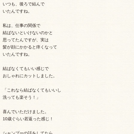
いつも、後ろで結んで
いたんですね。
私は、仕事の関係で
結ばないといけないのかと
思ってたんですが、実は
髪が顔にかかると痒くなって
いたんですね。
結ばなくてもいい感じで
おしゃれにカットしました。
「これなら結ばなくてもいいし
洗っても楽そう！」
喜んでいただけました。
10歳ぐらい若返った感じ！
シャンプーの話をしてたら