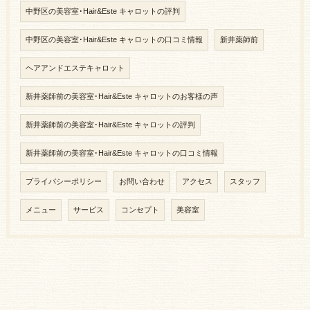
中野区の美容室･Hair&Este キャロットの評判
中野区の美容室･Hair&Este キャロットの口コミ情報
新井薬師前
ヘアアンドエステキャロット
新井薬師前の美容室･Hair&Este キャロットのお客様の声
新井薬師前の美容室･Hair&Este キャロットの評判
新井薬師前の美容室･Hair&Este キャロットの口コミ情報
プライバシーポリシー
お問い合わせ
アクセス
スタッフ
メニュー
サービス
コンセプト
美容室