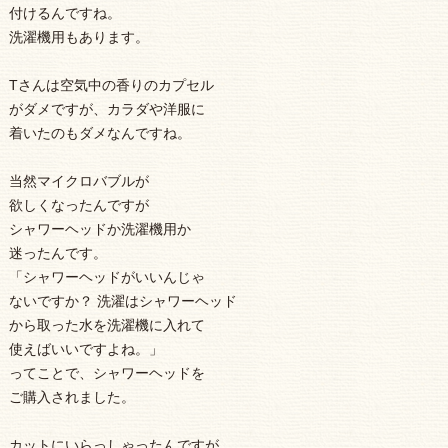
付けるんですね。
洗濯機用もあります。
Tさんは空気中の香りのカプセル
がダメですが、カラダや洋服に
着いたのもダメなんですね。
当然マイクロバブルが
欲しくなったんですが
シャワーヘッドか洗濯機用か
迷ったんです。
「シャワーヘッドがいいんじゃ
ないですか？ 洗濯はシャワーヘッド
から取った水を洗濯機に入れて
使えばいいですよね。」
ってことで、シャワーヘッドを
ご購入されました。
カットにいらっしゃったんですが