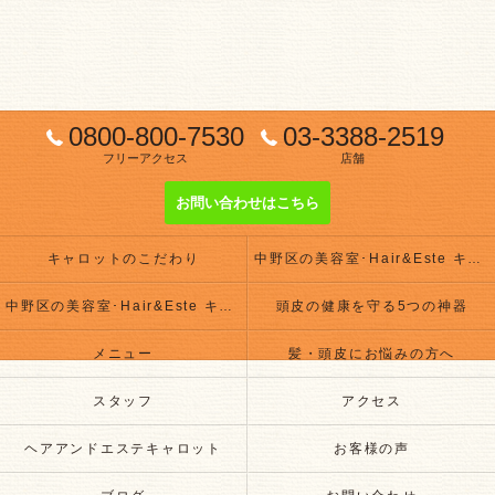
0800-800-7530
03-3388-2519
フリーアクセス
店舗
お問い合わせはこちら
キャロットのこだわり
中野区の美容室･Hair&Este キャロットの評判
中野区の美容室･Hair&Este キャロットのお客様の声
頭皮の健康を守る5つの神器
メニュー
髪・頭皮にお悩みの方へ
スタッフ
アクセス
ヘアアンドエステキャロット
お客様の声