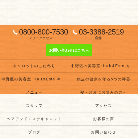
0800-800-7530
03-3388-2519
フリーアクセス
店舗
お問い合わせはこちら
キャロットのこだわり
中野区の美容室･Hair&Este キャロットの評判
中野区の美容室･Hair&Este キャロットのお客様の声
頭皮の健康を守る5つの神器
メニュー
髪・頭皮にお悩みの方へ
スタッフ
アクセス
ヘアアンドエステキャロット
お客様の声
ブログ
お問い合わせ