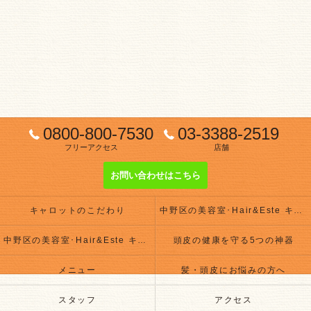
0800-800-7530
03-3388-2519
フリーアクセス
店舗
お問い合わせはこちら
キャロットのこだわり
中野区の美容室･Hair&Este キャロットの評判
中野区の美容室･Hair&Este キャロットのお客様の声
頭皮の健康を守る5つの神器
メニュー
髪・頭皮にお悩みの方へ
スタッフ
アクセス