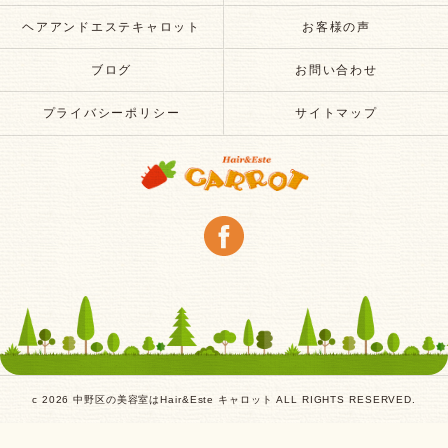
ヘアアンドエステキャロット
お客様の声
ブログ
お問い合わせ
プライバシーポリシー
サイトマップ
c 2026 中野区の美容室はHair&Este キャロット ALL RIGHTS RESERVED.