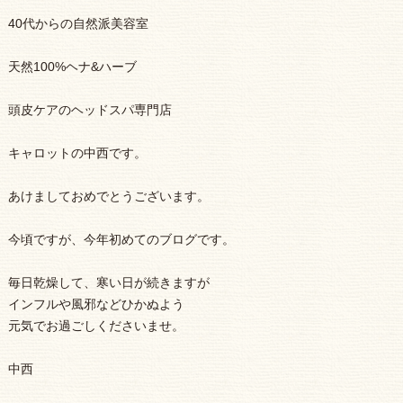
40代からの自然派美容室
天然100%ヘナ&ハーブ
頭皮ケアのヘッドスパ専門店
キャロットの中西です。
あけましておめでとうございます。
今頃ですが、今年初めてのブログです。
毎日乾燥して、寒い日が続きますが
インフルや風邪などひかぬよう
元気でお過ごしくださいませ。
中西