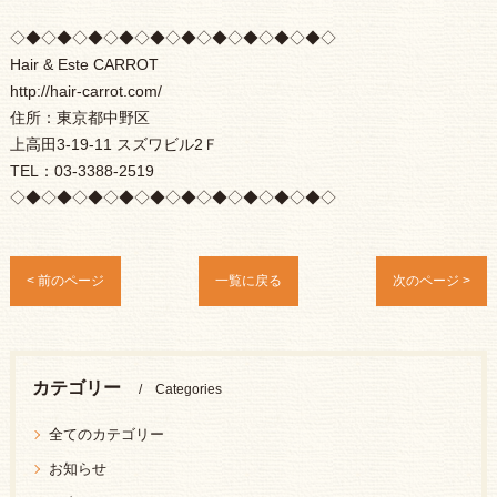
◇◆◇◆◇◆◇◆◇◆◇◆◇◆◇◆◇◆◇◆◇
Hair & Este CARROT
http://hair-carrot.com/
住所：東京都中野区
上高田3-19-11 スズワビル2Ｆ
TEL：03-3388-2519
◇◆◇◆◇◆◇◆◇◆◇◆◇◆◇◆◇◆◇◆◇
< 前のページ
一覧に戻る
次のページ >
カテゴリー
Categories
全てのカテゴリー
お知らせ