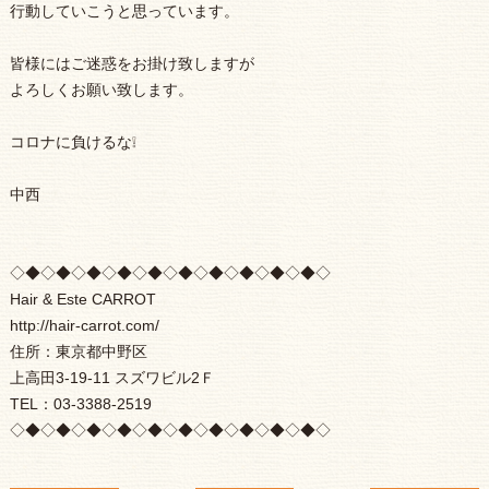
行動していこうと思っています。
皆様にはご迷惑をお掛け致しますが
よろしくお願い致します。
コロナに負けるな❕
中西
◇◆◇◆◇◆◇◆◇◆◇◆◇◆◇◆◇◆◇◆◇
Hair & Este CARROT
http://hair-carrot.com/
住所：東京都中野区
上高田3-19-11 スズワビル2Ｆ
TEL：03-3388-2519
◇◆◇◆◇◆◇◆◇◆◇◆◇◆◇◆◇◆◇◆◇