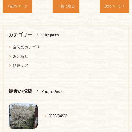
< 前のページ
一覧に戻る
次のページ >
カテゴリー
Categories
全てのカテゴリー
お知らせ
頭皮ケア
最近の投稿
Recent Posts
2026/04/23