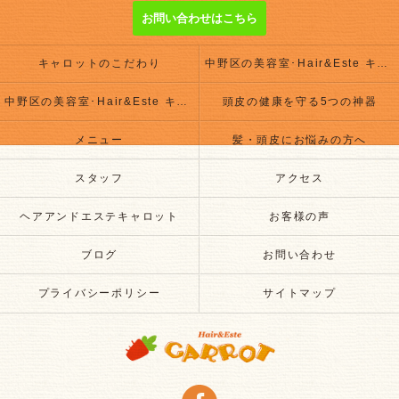
お問い合わせはこちら
キャロットのこだわり
中野区の美容室･Hair&Este キャロットの評判
中野区の美容室･Hair&Este キャロットのお客様の声
頭皮の健康を守る5つの神器
メニュー
髪・頭皮にお悩みの方へ
スタッフ
アクセス
ヘアアンドエステキャロット
お客様の声
ブログ
お問い合わせ
プライバシーポリシー
サイトマップ