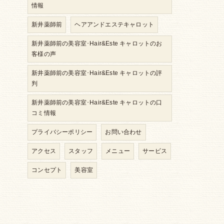
情報
新井薬師前
ヘアアンドエステキャロット
新井薬師前の美容室･Hair&Este キャロットのお
客様の声
新井薬師前の美容室･Hair&Este キャロットの評
判
新井薬師前の美容室･Hair&Este キャロットの口
コミ情報
プライバシーポリシー
お問い合わせ
アクセス
スタッフ
メニュー
サービス
コンセプト
美容室