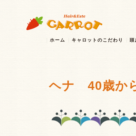
ホーム
キャロットのこだわり
頭
ヘナ 40歳か