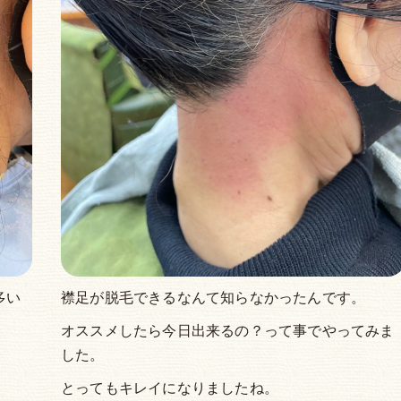
多い
襟足が脱毛できるなんて知らなかったんです。
オススメしたら今日出来るの？って事でやってみま
した。
とってもキレイになりましたね。