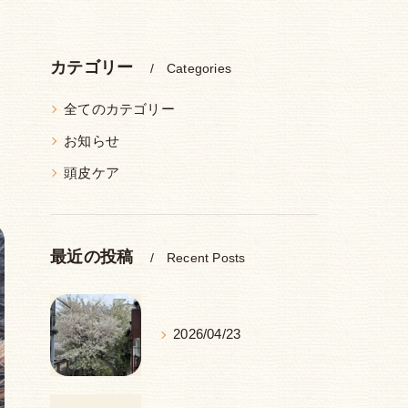
カテゴリー
Categories
全てのカテゴリー
お知らせ
頭皮ケア
最近の投稿
Recent Posts
2026/04/23