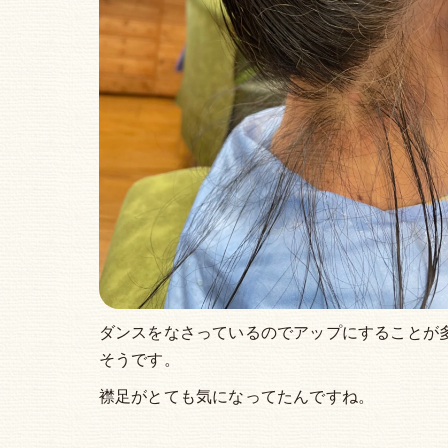
ダンスをなさっているのでアップにすることが
そうです。
襟足がとても気になってたんですね。