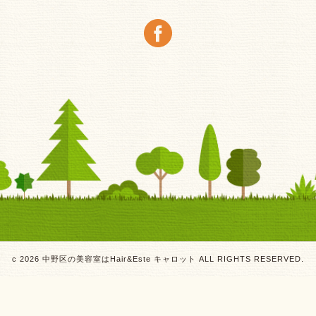
c 2026 中野区の美容室はHair&Este キャロット ALL RIGHTS RESERVED.