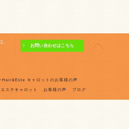
曜日、
お問い合わせはこちら
Hair&Este キャロットのお客様の声
ドエステキャロット
お客様の声
ブログ