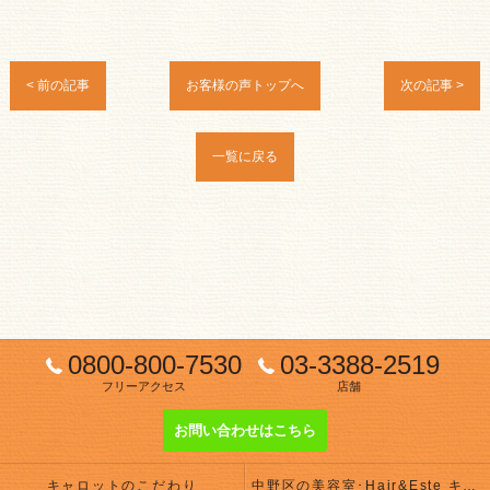
< 前の記事
お客様の声トップへ
次の記事 >
一覧に戻る
0800-800-7530
03-3388-2519
フリーアクセス
店舗
お問い合わせはこちら
キャロットのこだわり
中野区の美容室･Hair&Este キャロットの評判