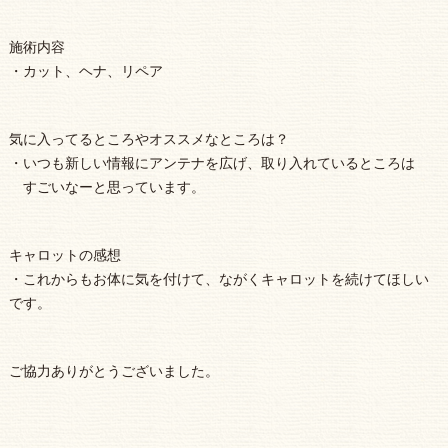
施術内容
・カット、ヘナ、リペア
気に入ってるところやオススメなところは？
・いつも新しい情報にアンテナを広げ、取り入れているところは
すごいなーと思っています。
キャロットの感想
・これからもお体に気を付けて、ながくキャロットを続けてほしい
です。
ご協力ありがとうございました。