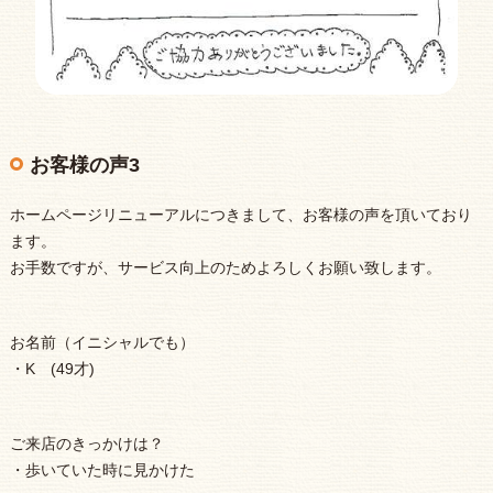
お客様の声3
ホームページリニューアルにつきまして、お客様の声を頂いており
ます。
お手数ですが、サービス向上のためよろしくお願い致します。
お名前（イニシャルでも）
・K (49才)
ご来店のきっかけは？
・歩いていた時に見かけた