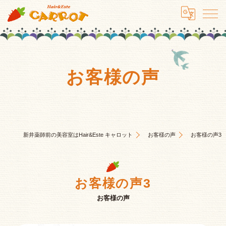
お客様の声
新井薬師前の美容室はHair&Este キャロット
お客様の声
お客様の声3
お客様の声3
お客様の声