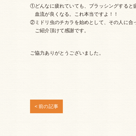
①どんなに疲れていても、ブラッシングすると
血流が良くなる。これ本当ですよ！！
②ミドリ虫のチカラを始めとして、その人に合
ご紹介頂けて感謝です。
ご協力ありがとうございました。
< 前の記事