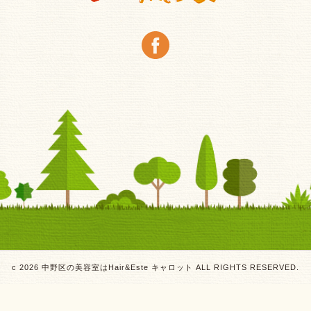
c 2026 中野区の美容室はHair&Este キャロット ALL RIGHTS RESERVED.