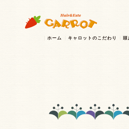
ホーム
キャロットのこだわり
頭