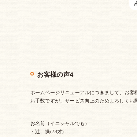
お客様の声4
ホームページリニューアルにつきまして、お客
お手数ですが、サービス向上のためよろしくお
お名前（イニシャルでも）
・辻 操(73才)