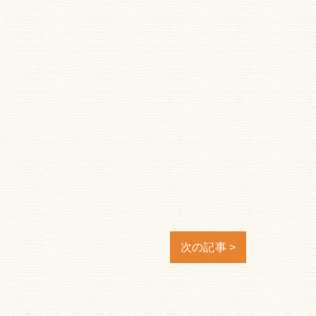
次の記事 >