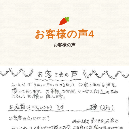
お客様の声4
お客様の声