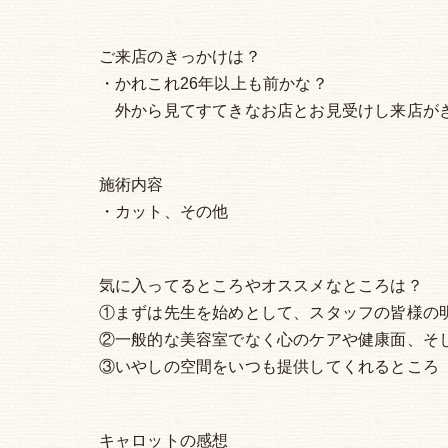
ご来店のきっかけは？
・かれこれ26年以上も前かな？
外から見てすてきなお店とお見受けし来店が
施術内容
・カット、その他
気に入ってるところやオススメなところは？
①まずは先生を始めとして、スタッフの皆様の
②一般的な美容室でなく心のケアや健康面、そし
③いやしの空間をいつも提供してくれるところ
キャロットの感想