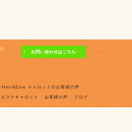
曜日、
お問い合わせはこちら
Hair&Este キャロットのお客様の声
ドエステキャロット
お客様の声
ブログ