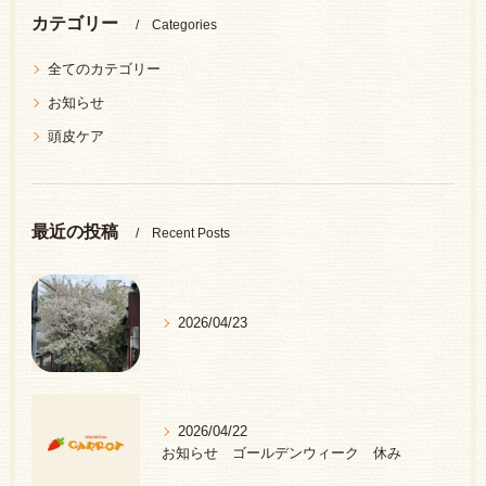
カテゴリー
Categories
全てのカテゴリー
お知らせ
頭皮ケア
最近の投稿
Recent Posts
2026/04/23
2026/04/22
お知らせ ゴールデンウィーク 休み