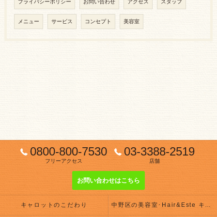
プライバシーポリシー
お問い合わせ
アクセス
スタッフ
メニュー
サービス
コンセプト
美容室
0800-800-7530
03-3388-2519
フリーアクセス
店舗
お問い合わせはこちら
キャロットのこだわり
中野区の美容室･Hair&Este キャロットの評判