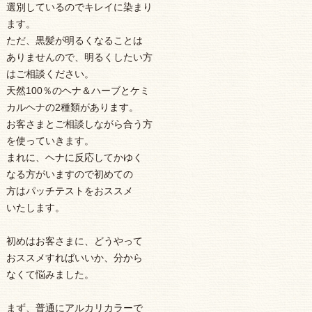
選別しているのでキレイに染まり
ます。
ただ、黒髪が明るくなることは
ありませんので、明るくしたい方
はご相談ください。
天然100％のヘナ＆ハーブとケミ
カルヘナの2種類があります。
お客さまとご相談しながら合う方
を使っていきます。
まれに、ヘナに反応してかゆく
なる方がいますので初めての
方はパッチテストをおススメ
いたします。
初めはお客さまに、どうやって
おススメすればいいか、分から
なくて悩みました。
まず、普通にアルカリカラーで