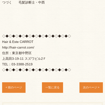
つづく 毛髪診断士・中西
◇◆◇◆◇◆◇◆◇◆◇◆◇◆◇◆◇◆◇◆◇
Hair & Este CARROT
http://hair-carrot.com/
住所：東京都中野区
上高田3-19-11 スズワビル2Ｆ
TEL：03-3388-2519
◇◆◇◆◇◆◇◆◇◆◇◆◇◆◇◆◇◆◇◆◇
< 前のページ
一覧に戻る
次のページ >