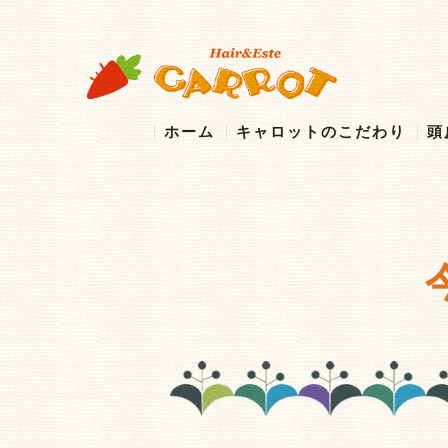
ホーム
キャロットのこだわり
頭