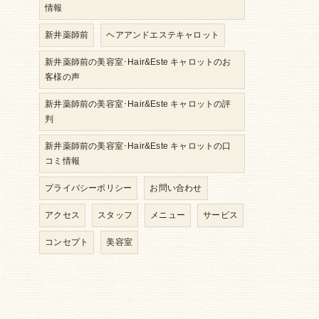
情報
新井薬師前
ヘアアンドエステキャロット
新井薬師前の美容室･Hair&Este キャロットのお
客様の声
新井薬師前の美容室･Hair&Este キャロットの評
判
新井薬師前の美容室･Hair&Este キャロットの口
コミ情報
プライバシーポリシー
お問い合わせ
アクセス
スタッフ
メニュー
サービス
コンセプト
美容室