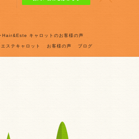
Hair&Este キャロットのお客様の声
ドエステキャロット
お客様の声
ブログ