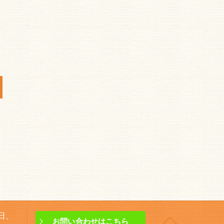
曜日、
お問い合わせはこちら