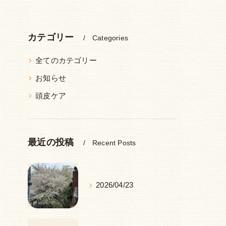
カテゴリー
Categories
全てのカテゴリー
お知らせ
頭皮ケア
最近の投稿
Recent Posts
2026/04/23