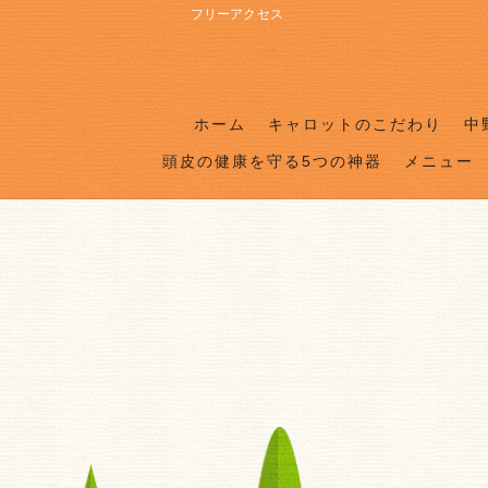
フリーアクセス
ホーム
キャロットのこだわり
中
頭皮の健康を守る5つの神器
メニュー