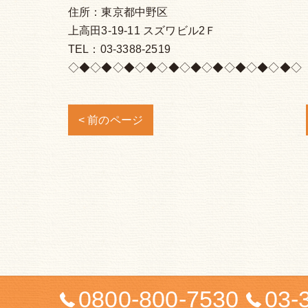
住所：東京都中野区
上高田3-19-11 スズワビル2Ｆ
TEL：03-3388-2519
◇◆◇◆◇◆◇◆◇◆◇◆◇◆◇◆◇◆◇◆◇
< 前のページ
0800-800-7530
03-