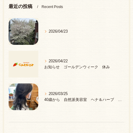
最近の投稿
Recent Posts
2026/04/23
2026/04/22
お知らせ ゴールデンウィーク 休み
2026/03/25
40歳から 自然派美容室 ヘナ＆ハーブ 中野区 新井薬師前駅