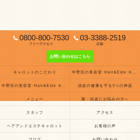
0800-800-7530
03-3388-2519
フリーアクセス
店舗
お問い合わせはこちら
キャロットのこだわり
中野区の美容室･Hair&Este キャロットの評判
中野区の美容室･Hair&Este キャロットのお客様の声
頭皮の健康を守る5つの神器
メニュー
髪・頭皮にお悩みの方へ
スタッフ
アクセス
ヘアアンドエステキャロット
お客様の声
ブログ
お問い合わせ