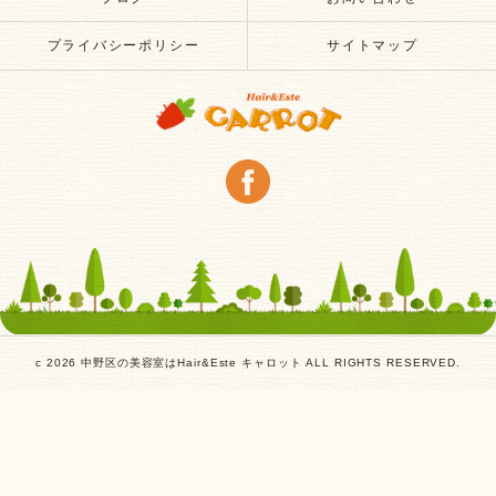
プライバシーポリシー
サイトマップ
c 2026 中野区の美容室はHair&Este キャロット ALL RIGHTS RESERVED.