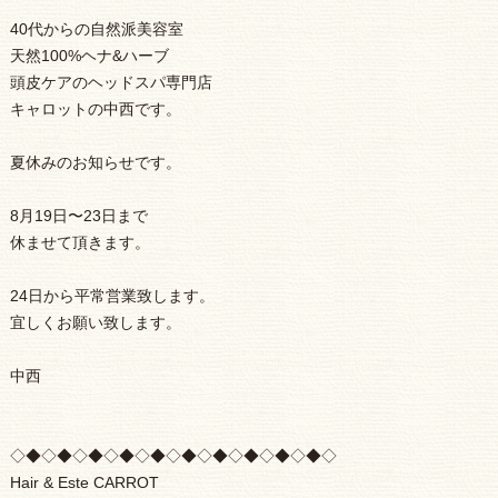
40代からの自然派美容室
天然100%ヘナ&ハーブ
頭皮ケアのヘッドスパ専門店
キャロットの中西です。
夏休みのお知らせです。
8月19日〜23日まで
休ませて頂きます。
24日から平常営業致します。
宜しくお願い致します。
中西
◇◆◇◆◇◆◇◆◇◆◇◆◇◆◇◆◇◆◇◆◇
Hair & Este CARROT