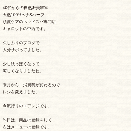
40代からの自然派美容室
天然100%ヘナ&ハーブ
頭皮ケアのヘッドスパ専門店
キャロットの中西です。
久しぶりのブログで
大分サボってました。
少し秋っぽくなって
涼しくなりましたね。
来月から、消費税が変わるので
レジを変えました。
今流行りのエアレジです。
昨日は、商品の登録をして
次はメニューの登録です。