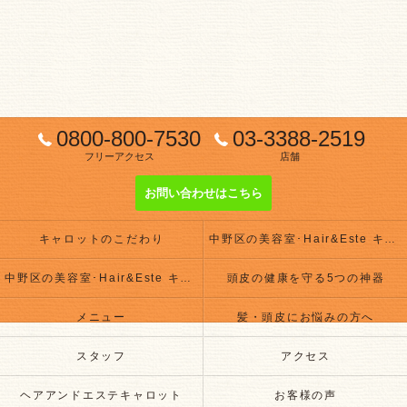
0800-800-7530
03-3388-2519
フリーアクセス
店舗
お問い合わせはこちら
キャロットのこだわり
中野区の美容室･Hair&Este キャロットの評判
中野区の美容室･Hair&Este キャロットのお客様の声
頭皮の健康を守る5つの神器
メニュー
髪・頭皮にお悩みの方へ
スタッフ
アクセス
ヘアアンドエステキャロット
お客様の声