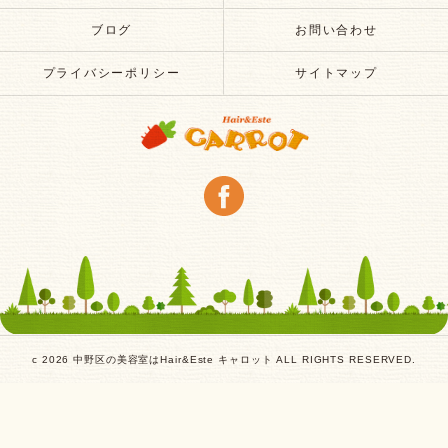
ブログ
お問い合わせ
プライバシーポリシー
サイトマップ
c 2026 中野区の美容室はHair&Este キャロット ALL RIGHTS RESERVED.