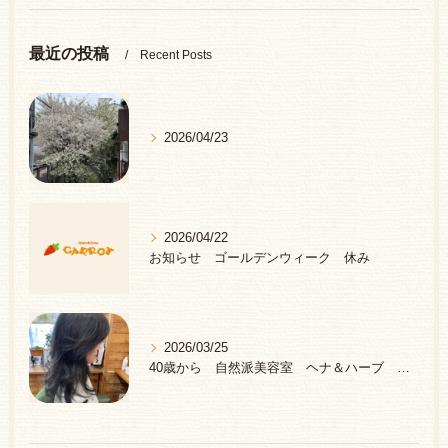
最近の投稿
Recent Posts
2026/04/23
2026/04/22
お知らせ ゴールデンウィーク 休み
2026/03/25
40歳から 自然派美容室 ヘナ＆ハーブ 中野区 新井薬師前駅