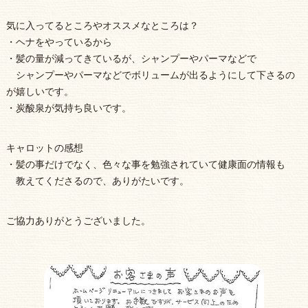
気に入ってるところやオススメなところは？
・ヘナをやっているから
・髪の量が減ってきているが、シャンプーやパーマなどで
シャンプーやパーマなどでボリュームが出るようにして下さるの
が嬉しいです。
・炭酸泉が気持ち良いです。
キャロットの感想
・髪の事だけでなく、色々な事を勉強されていて健康面の情報も
教えてくださるので、ありがたいです。
ご協力ありがとうございました。