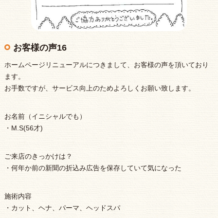
お客様の声16
ホームページリニューアルにつきまして、お客様の声を頂いており
ます。
お手数ですが、サービス向上のためよろしくお願い致します。
お名前（イニシャルでも）
・M.S(56才)
ご来店のきっかけは？
・何年か前の新聞の折込み広告を保存していて気になった
施術内容
・カット、ヘナ、パーマ、ヘッドスパ