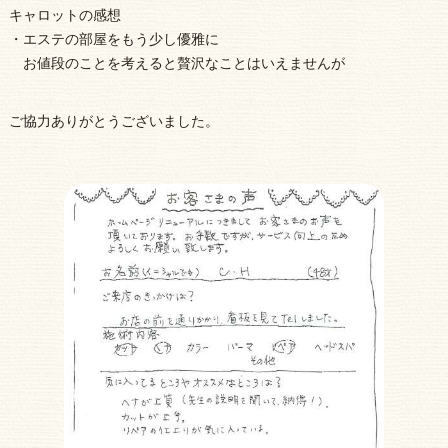
キャロットの感想
・エステの部屋をもう少し優雅に
お値段のことを考えると贅沢なことはいえませんが
ご協力ありがとうございました。