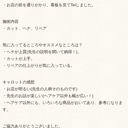
・お店の前を通りがかり、看板を見てTelしました。
施術内容
・カット、ヘナ、リペア
気に入ってるところやオススメなところは？
・ヘナが上質(先生の説明を聞いて納得！)。
・カットが上手。
・リペアの仕上がりが気に入っている。
キャロットの感想
・お店が明るい(先生の人柄そのものです)
・先生のお話が楽しい(ヘアケア以外も幅が広い！)
・ヘアケア以外にも、いろいろな商品がおいてあり、参考になりま
す。
ご協力ありがとうございました。