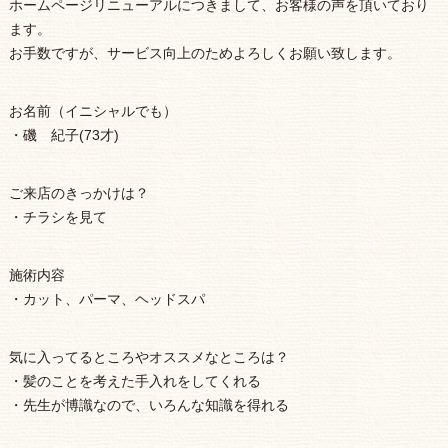
ホームページリニューアルにつきまして、お客様の声を頂いており
ます。
お手数ですが、サービス向上のためよろしくお願い致します。
お名前（イニシャルでも）
・磯 紀子(73才)
ご来店のきっかけは？
・チラシを見て
施術内容
・カット、パーマ、ヘッドスパ
気に入ってるところやオススメなところは？
・髪のことを考えた手入れをしてくれる
・先生が博識なので、いろんな知識を得れる