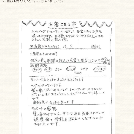
ご協力ありがとうございました。