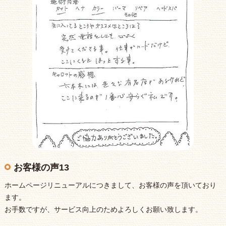
お客様の声13
ホームページリニューアルにつきまして、お客様の声を頂いており
ます。
お手数ですが、サービス向上のためよろしくお願い致します。