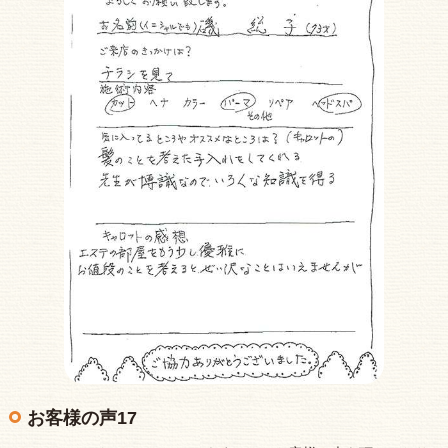
お客様の声17