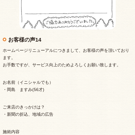
お客様の声14
ホームページリニューアルにつきまして、お客様の声を頂いており
ます。
お手数ですが、サービス向上のためよろしくお願い致します。
お名前（イニシャルでも）
・岡島 ますみ(56才)
ご来店のきっかけは？
・新聞の折込、地域の広告
施術内容