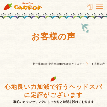
お客様の声
新井薬師前の美容室はHair&Este キャロット
お客様の声
心地良い力加減で行うヘッドスパ
に定評がございます
事前のカウンセリングにしっかりと時間を設けております