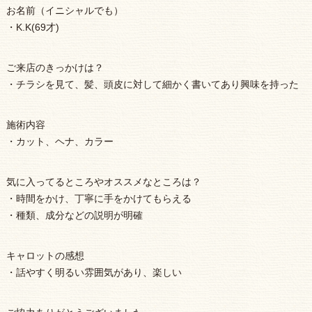
お名前（イニシャルでも）
・K.K(69才)
ご来店のきっかけは？
・チラシを見て、髪、頭皮に対して細かく書いてあり興味を持った
施術内容
・カット、ヘナ、カラー
気に入ってるところやオススメなところは？
・時間をかけ、丁寧に手をかけてもらえる
・種類、成分などの説明が明確
キャロットの感想
・話やすく明るい雰囲気があり、楽しい