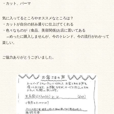
・カット、パーマ
気に入ってるところやオススメなところは？
・カットが自分の好み通りに仕上げてくれる
・色々なものが（食品、美容関係)お店に置いてある
→めったに購入しませんが、今のトレンド、今の流行がわかって
楽しい。
ご協力ありがとうございました。