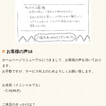
お客様の声18
ホームページリニューアルにつきまして、お客様の声を頂いており
ます。
お手数ですが、サービス向上のためよろしくお願い致します。
お名前（イニシャルでも）
・C.H(48才)
ご来店のきっかけは？