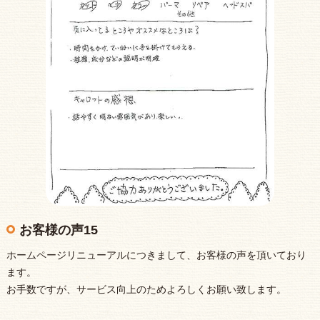
お客様の声15
ホームページリニューアルにつきまして、お客様の声を頂いており
ます。
お手数ですが、サービス向上のためよろしくお願い致します。