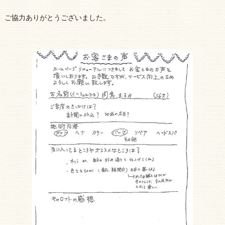
ご協力ありがとうございました。